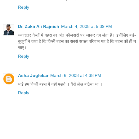
Reply
Dr. Zakir Ali Rajnish
March 4, 2008 at 5:39 PM
ज्यादातर केसों में बहस का अंत फौजदारी पर जाकर दम लेता है। इसीलिए बडे-
बुजुर्गों ने कहा है कि किसी बहस का सबसे अच्छा परिणाम यह है कि बहस की ही न
जाए।
Reply
Asha Joglekar
March 6, 2008 at 4:38 PM
भाई हम किसी बहस में नही पडते । वैसे लेख बढिया था ।
Reply