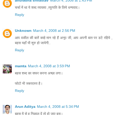
anuradha srivastav
March 4, 2008 at 1:43 PM
चर्चा में था ये शब्द व्याख्या ,व्युत्पति के लिये धन्यवाद।
Reply
Unknown
March 4, 2008 at 2:56 PM
आप वकील की बातें काहे मान रहे हैं अनूप जी, आप अपनी बात पर डटे रहिये ,
बहस यहाँ भी शुरु हो जायेगी..
Reply
mamta
March 4, 2008 at 3:59 PM
बहस शब्द का सफर करना अच्छा लगा।
फोटो भी जबरदस्त है।
Reply
Arun Aditya
March 4, 2008 at 5:34 PM
बहस में से ह निकाल दें तो हो जाए बस।