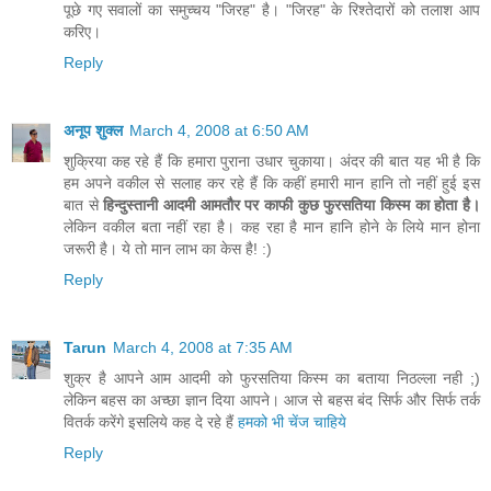
पूछे गए सवालों का समुच्चय "जिरह" है। "जिरह" के रिश्तेदारों को तलाश आप
करिए।
Reply
अनूप शुक्ल
March 4, 2008 at 6:50 AM
शुक्रिया कह रहे हैं कि हमारा पुराना उधार चुकाया। अंदर की बात यह भी है कि
हम अपने वकील से सलाह कर रहे हैं कि कहीं हमारी मान हानि तो नहीं हुई इस
बात से
हिन्दुस्तानी आदमी आमतौर पर काफी कुछ फुरसतिया किस्म का होता है।
लेकिन वकील बता नहीं रहा है। कह रहा है मान हानि होने के लिये मान होना
जरूरी है। ये तो मान लाभ का केस है! :)
Reply
Tarun
March 4, 2008 at 7:35 AM
शुक्र है आपने आम आदमी को फुरसतिया किस्म का बताया निठल्ला नही ;)
लेकिन बहस का अच्छा ज्ञान दिया आपने। आज से बहस बंद सिर्फ और सिर्फ तर्क
वितर्क करेंगे इसलिये कह दे रहे हैं
हमको भी चेंज चाहिये
Reply