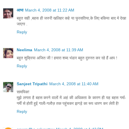
आभा
March 4, 2008 at 11:22 AM
बहुत सही ,बहस ही जरुरी खलिहर कहे या फुरसतिया,के लिए बकिया बाद मे देखा
जाएगा .
Reply
Neelima
March 4, 2008 at 11:39 AM
बहुत शुक्रिया अजित जी ! हमारा शब्द भंडार बहुत दुरुस्त कर रहे हैं आप !
Reply
Sanjeet Tripathi
March 4, 2008 at 11:40 AM
सामयिक!
मुझे लगता है बहस करने वालों में अहं की अधिकता के कारण ही यह बहस गर्मा-
गर्मी से होती हुई गाली-गलौज़ तक पहुंचकर झगड़े का रूप धारण कर लेती है!
Reply