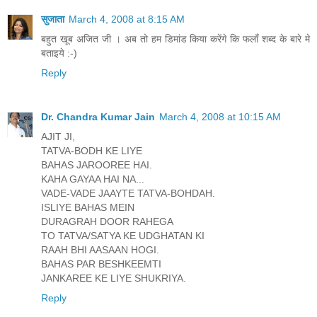
सुजाता
March 4, 2008 at 8:15 AM
बहुत खूब अजित जी । अब तो हम डिमांड किया करेंगे कि फलाँ शब्द के बारे मे
बताइये :-)
Reply
Dr. Chandra Kumar Jain
March 4, 2008 at 10:15 AM
AJIT JI,
TATVA-BODH KE LIYE
BAHAS JAROOREE HAI.
KAHA GAYAA HAI NA...
VADE-VADE JAAYTE TATVA-BOHDAH.
ISLIYE BAHAS MEIN
DURAGRAH DOOR RAHEGA
TO TATVA/SATYA KE UDGHATAN KI
RAAH BHI AASAAN HOGI.
BAHAS PAR BESHKEEMTI
JANKAREE KE LIYE SHUKRIYA.
Reply