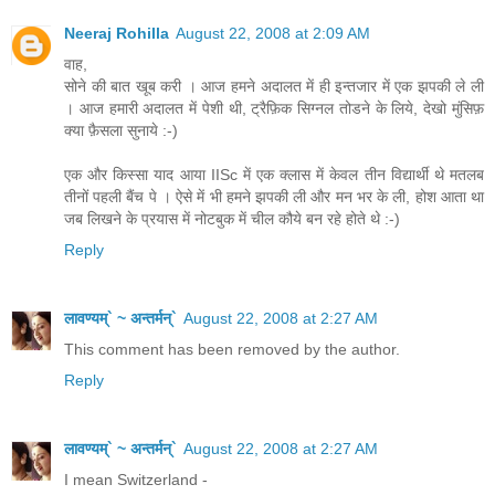
Neeraj Rohilla
August 22, 2008 at 2:09 AM
वाह,
सोने की बात खूब करी । आज हमने अदालत में ही इन्तजार में एक झपकी ले ली
। आज हमारी अदालत में पेशी थी, ट्रैफ़िक सिग्नल तोडने के लिये, देखो मुंसिफ़
क्या फ़ैसला सुनाये :-)
एक और किस्सा याद आया IISc में एक क्लास में केवल तीन विद्यार्थी थे मतलब
तीनों पहली बैंच पे । ऐसे में भी हमने झपकी ली और मन भर के ली, होश आता था
जब लिखने के प्रयास में नोटबुक में चील कौये बन रहे होते थे :-)
Reply
लावण्यम्` ~ अन्तर्मन्`
August 22, 2008 at 2:27 AM
This comment has been removed by the author.
Reply
लावण्यम्` ~ अन्तर्मन्`
August 22, 2008 at 2:27 AM
I mean Switzerland -