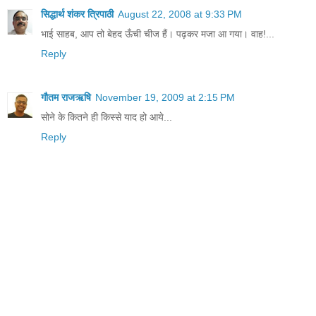
सिद्धार्थ शंकर त्रिपाठी
August 22, 2008 at 9:33 PM
भाई साहब, आप तो बेहद ऊँची चीज हैं। पढ़कर मजा आ गया। वाह!...
Reply
गौतम राजऋषि
November 19, 2009 at 2:15 PM
सोने के कितने ही किस्से याद हो आये...
Reply