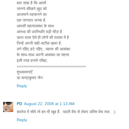
बात साफ़ है कि आपमें
जानने-सीखने,ख़ुद को
आजमाने-पहचानने का
एक जानदार ज़ज्बा है.
आपकी महत्वाकांक्षा के साथ
आस्था की उपस्थिति बड़ी चीज़ है.
ऊपर वाला ऐसे ही लोगों की तलाश में है
जिन्हें अपनी सही-सटीक ख़बर है.
लगे रहिए,डटे रहिए...महत्त्व की आकांक्षा
के साथ-साथ अपनी आकांक्षा का महत्त्व
इसी तरह बनाये रखिए.
==============================
शुभकामनाएँ
डा.चन्द्रकुमार जैन
Reply
PD
August 22, 2008 at 1:13 AM
कालेज में सोये तो हम भी खूब हैं.. पहली बेंच से लेकर अंतिम बेंच तक.. :)
Reply