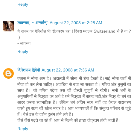
Reply
लावण्यम्` ~ अन्तर्मन्`
August 22, 2008 at 2:28 AM
ये सफर का ऐपिसोड भी दीलचस्प रहा ! स्विस मतलब Switzerland से है ना ?
:)
- लावण्या
Reply
दिनेशराय द्विवेदी
August 22, 2008 at 7:36 AM
क्लास में सोना आम है। अदालतों में सोना भी रोज देखते हैं।भाई सोना जहाँ भी
मौका हो कर लेना चाहिए। अवांछित से बचा जा सकता है। गणित और बुजुर्गौ का
साथ है। जो गणित पढ़ेगा उस की दोस्ती बुजुर्गों से रहेगी। सभी धर्मों के
अनुयायियों से मित्रता का अर्थ है धर्म मित्रता में बाधक नही,और मित्र के धर्म का
आदर करना स्वाभाविक है। लेकिन धर्म अंतिम सत्य नहीं वह केवल सदाचरण
करते हुए सत्य की खोज मात्र है। आप भाग्यशाली हैं कि संयुक्त परिवार से जुड़े
हैं। वैसे इस के दर्शन दुर्लभ होने लगे हैं।
जैसे जैसे पढ़ते जा रहे हैं, आप से मिलने की इच्छा तीव्रतम होती जाती है।
Reply