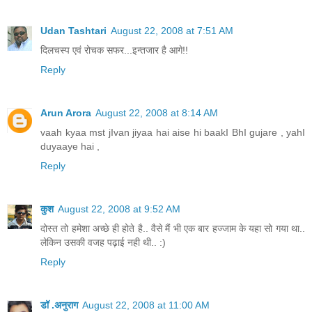
Udan Tashtari
August 22, 2008 at 7:51 AM
दिलचस्प एवं रोचक सफर...इन्तजार है आगे!!
Reply
Arun Arora
August 22, 2008 at 8:14 AM
vaah kyaa mst jIvan jiyaa hai aise hi baakI BhI gujare , yahI
duyaaye hai ,
Reply
कुश
August 22, 2008 at 9:52 AM
दोस्त तो हमेशा अच्छे ही होते है.. वैसे मैं भी एक बार हज्जाम के यहा सो गया था..
लेकिन उसकी वजह पढ़ाई नही थी.. :)
Reply
डॉ .अनुराग
August 22, 2008 at 11:00 AM