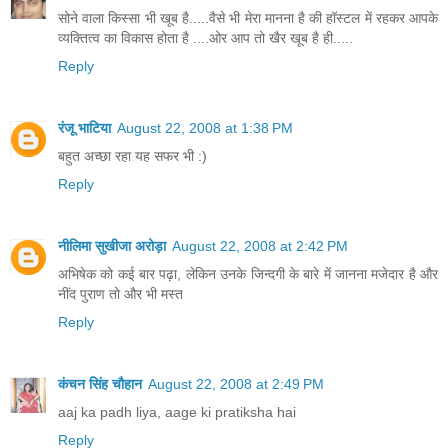
सोने वाला किस्सा भी खूब है.....वैसे भी मेरा मानना है की हॉस्टल में रहकर आपके
व्यक्तित्व का विकास होता है ....ओर आप तो खैर खूब है ही.....
Reply
रंजू भाटिया
August 22, 2008 at 1:38 PM
बहुत अच्छा रहा यह सफर भी :)
Reply
नीलिमा सुखीजा अरोड़ा
August 22, 2008 at 2:42 PM
अभिषेक को कई बार पढ़ा, लेकिन उनके जिन्दगी के बारे में जानना मजेदार है और
नींद पुराण तो और भी मस्त
Reply
कंचन सिंह चौहान
August 22, 2008 at 2:49 PM
aaj ka padh liya, aage ki pratiksha hai
Reply