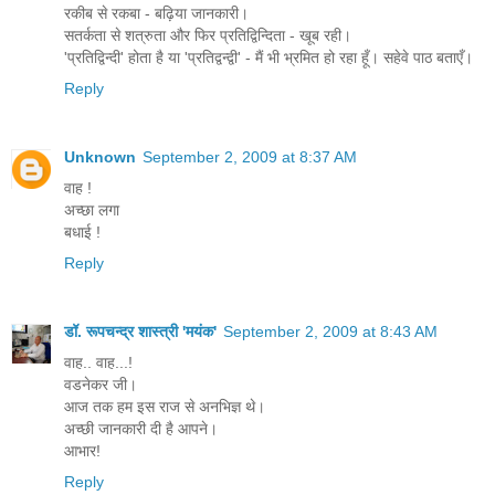
रकीब से रकबा - बढ़िया जानकारी।
सतर्कता से शत्रुता और फिर प्रतिद्विन्दिता - खूब रही।
'प्रतिद्विन्दी' होता है या 'प्रतिद्वन्द्वी' - मैं भी भ्रमित हो रहा हूँ। सहेवे पाठ बताएँ।
Reply
Unknown
September 2, 2009 at 8:37 AM
वाह !
अच्छा लगा
बधाई !
Reply
डॉ. रूपचन्द्र शास्त्री 'मयंक'
September 2, 2009 at 8:43 AM
वाह.. वाह...!
वडनेकर जी।
आज तक हम इस राज से अनभिज्ञ थे।
अच्छी जानकारी दी है आपने।
आभार!
Reply