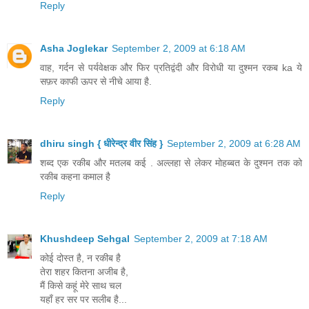
Reply
Asha Joglekar
September 2, 2009 at 6:18 AM
वाह, गर्दन से पर्यवेक्षक और फिर प्रतिद्वंदी और विरोधी या दुश्मन रकब ka ये
सफ़र काफी ऊपर से नीचे आया है.
Reply
dhiru singh { धीरेन्द्र वीर सिंह }
September 2, 2009 at 6:28 AM
शब्द एक रकीब और मतलब कई . अल्लहा से लेकर मोहब्बत के दुश्मन तक को
रकीब कहना कमाल है
Reply
Khushdeep Sehgal
September 2, 2009 at 7:18 AM
कोई दोस्त है, न रकीब है
तेरा शहर कितना अजीब है,
मैं किसे कहूं मेरे साथ चल
यहाँ हर सर पर सलीब है...