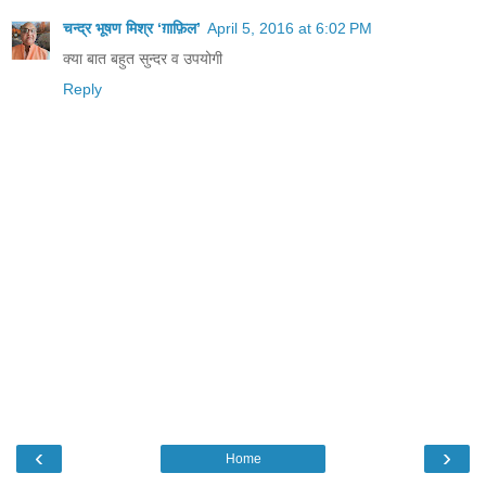
चन्द्र भूषण मिश्र ‘ग़ाफ़िल’
April 5, 2016 at 6:02 PM
क्या बात बहुत सुन्दर व उपयोगी
Reply
‹
›
Home