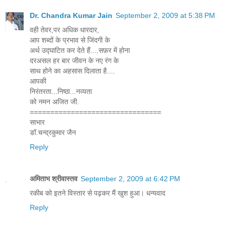
Dr. Chandra Kumar Jain
September 2, 2009 at 5:38 PM
वही तेवर,पर अधिक धारदार,
आप शब्दों के प्रभाव से जिंदगी के
अर्थ उद्घाटित कर देते हैं....सफ़र में होना
दरअसल हर बार जीवन के नए रंग के
साथ होने का अहसास दिलाता है....
आपकी
निरंतरता...निष्ठा...नव्यता
को नमन अजित जी.
================================
साभार
डॉ.चन्द्रकुमार जैन
Reply
अमिताभ श्रीवास्तव
September 2, 2009 at 6:42 PM
रकीब को इतने विस्तार से पढ़कर मैं खुश हुआ। धन्यवाद
Reply