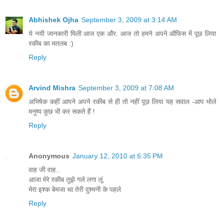
Abhishek Ojha
September 3, 2009 at 3:14 AM
ये नयी जानकारी मिली आज एक और. आज तो हमने अपने ऑफिस में पूछ लिया
रकीब का मतलब :)
Reply
Arvind Mishra
September 3, 2009 at 7:08 AM
अभिषेक कहीं आपने अपने रकीब से ही तो नहीं पूछ लिया यह सवाल -आप भोले
मनुष्य कुछ भी कर सकते हैं !
Reply
Anonymous
January 12, 2010 at 6:35 PM
वाह जी वाह..
आजा मेरे रकीब तुझे गले लगा लूं
मेरा इश्क बेमजा था तेरी दुश्मनी के पहले
Reply