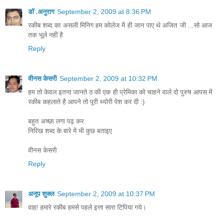
डॉ .अनुराग
September 2, 2009 at 8:36 PM
रकीब शब्द का असली मिनिग हम कोलेज में ही जान पाए थे अजित जी ...सो आज
तक भूले नहीं है
Reply
वीनस केसरी
September 2, 2009 at 10:32 PM
हम तो केवल इतना जानते ठ की एक ही प्रेमिका को चाहने वाले दो पुरुष आपस में
रकीब कहलाते है आपने तो पूरी थ्योरी पेश कर दी :)
बहुत अच्छा लगा पढ़ कर
निरिख शब्द के बारे में भी कुछ बताइए
वीनस केसरी
Reply
अनूप शुक्ल
September 2, 2009 at 10:37 PM
वाह! हमारे रकीब हमसे पहले इत्ता सारा टिपिया गये।