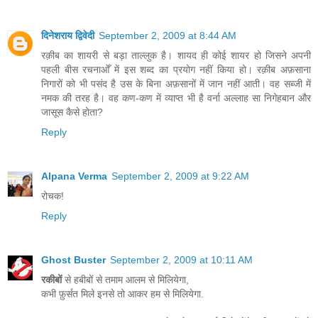
दिनेशराय द्विवेदी
September 2, 2009 at 8:44 AM
रक़ीब का शायरी से बड़ा ताल्लुक है। शायद ही कोई शायर हो जिसने अपनी
पहली बीस रचनाओँ में इस शब्द का प्रयोग नहीं किया हो। रक़ीब अफ़साना
निगारों को भी पसंद है उस के बिना अफ़सानों में जान नहीं आती। वह सब्जी में
नमक की तरह है। वह कण-कण में व्याप्त भी है वर्ना अल्लाह सा निगेहबान और
जासूस कैसे होता?
Reply
Alpana Verma
September 2, 2009 at 9:22 AM
रोचक!
Reply
Ghost Buster
September 2, 2009 at 10:11 AM
रकीबों
से हबीबों से तमाम आलम से मिलियेगा,
कभी फ़ुर्सत मिले इनसे तो आकर हम से मिलियेगा.