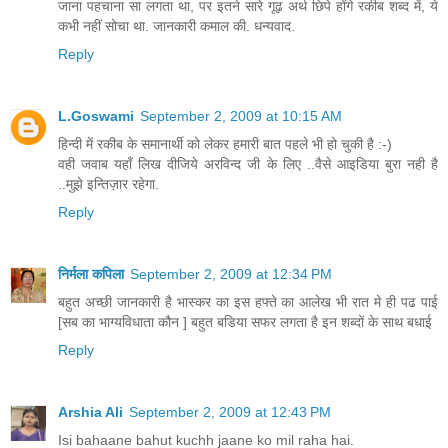
जाना पहचाना सा लगता था, पर इतने सारे गूढ़ अर्थ छिपे होंगे रकीब शब्द में, ये
कभी नहीं सोचा था. जानकारी कमाल की. धन्यवाद.
Reply
L.Goswami
September 2, 2009 at 10:15 AM
हिन्दी में रकीब के समानार्थी को लेकर हमारी बात पहले भी हो चुकी है :-)
वही जवाब यहाँ लिख दीजिये अरविन्द जी के लिए ..वैसे आइडिया बुरा नही है
..मुझे इन्तिज़ार रहेगा.
Reply
निर्मला कपिला
September 2, 2009 at 12:34 PM
बहुत अच्छी जानकारी है भास्कर का इस हफ्ते का आलेख भी रात मे ही पढ पाई
[सब का भाग्यविधाता कौन ] बहुत बडिया सफर लगता है इन शब्दों के साथ बधाई
Reply
Arshia Ali
September 2, 2009 at 12:43 PM
Isi bahaane bahut kuchh jaane ko mil raha hai.