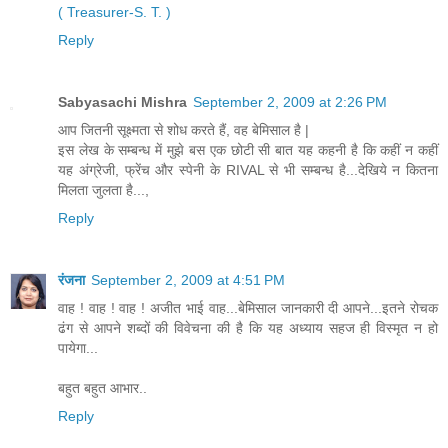
( Treasurer-S.
T. )
Reply
Sabyasachi Mishra
September 2, 2009 at 2:26 PM
आप जितनी सूक्ष्मता से शोध करते हैं, वह बेमिसाल है |
इस लेख के सम्बन्ध में मुझे बस एक छोटी सी बात यह कहनी है कि कहीं न कहीं
यह अंग्रेजी, फ्रेंच और स्पेनी के RIVAL से भी सम्बन्ध है...देखिये न कितना
मिलता जुलता है...,
Reply
रंजना
September 2, 2009 at 4:51 PM
वाह ! वाह ! वाह ! अजीत भाई वाह...बेमिसाल जानकारी दी आपने...इतने रोचक
ढंग से आपने शब्दों की विवेचना की है कि यह अध्याय सहज ही विस्मृत न हो
पायेगा...
बहुत बहुत आभार..
Reply