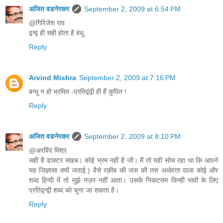
अजित वडनेरकर
September 2, 2009 at 6:54 PM
@गिरिजेश राव
द्वन्द्व ही सही होता है बंधु
Reply
Arvind Mishra
September 2, 2009 at 7:16 PM
बन्धु न हो भ्रमित -प्रतिद्वंद्वी ही हैं कुपित !
Reply
अजित वडनेरकर
September 2, 2009 at 8:10 PM
@अरविंद मिश्र
सही है डाक्टर साहब। कोई भ्रम नहीं है जी। मैं तो यही सोच रहा था कि आपने
यह जिज्ञासा क्यों जताई:) वैसे रक़ीब की जस की तस अर्थवत्ता वाला कोई और
शब्द हिन्दी में तो मुझे नज़र नहीं आता। उसके निकटतम किन्ही भावों के लिए
प्रतिद्वन्द्वी शब्द को चुना जा सकता है।
Reply