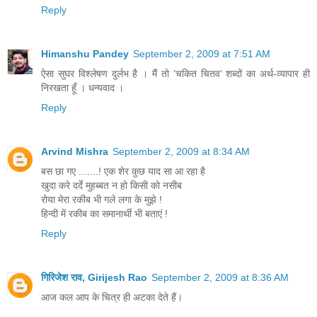
Reply
Himanshu Pandey
September 2, 2009 at 7:51 AM
ऐसा सुघर विश्लेषण दुर्लभ है । मैं तो ’चकित चितव’ शब्दों का अर्थ-व्यापार ही
निरखता हूँ । धन्यवाद ।
Reply
Arvind Mishra
September 2, 2009 at 8:34 AM
बस छा गए .......! एक शेर कुछ याद सा आ रहा है
खुदा करे दर्दे मुहब्बत न हो किसी को नसीब
रोया मेरा रकीब भी गले लगा के मुझे !
हिन्दी में रकीब का समानार्थी भी बताएं !
Reply
गिरिजेश राव, Girijesh Rao
September 2, 2009 at 8:36 AM
आज कल आप के चित्र ही अटका देते हैं।