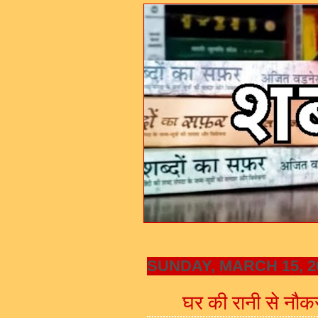
SUNDAY, MARCH 15, 2
घर की रानी से नौ