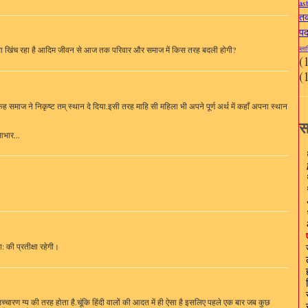
as
त
पदा
ब्ला
ा खिंच रहा है आदिम जीवन से आज तक परिवार और समाज में किस तरह बदली होगी?
(
(
ह समाज ने निकृष्ट तम् स्थान दे दिया.इसी तरह माहि सी महिला भी अपने पूर्ण अर्थ में कहाँ अपना स्थान
स
आभार...
 की प्रतीक्षा रहेगी।
 उच्चारण ग्य की तरह होता है.चूंकि हिंदी वालों की आदत में ही ऐसा है इसलिए पहले एक बार जब कुछ